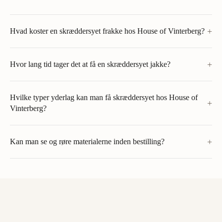
+
Hvad koster en skræddersyet frakke hos House of Vinterberg?
+
Hvor lang tid tager det at få en skræddersyet jakke?
Hvilke typer yderlag kan man få skræddersyet hos House of
+
Vinterberg?
+
Kan man se og røre materialerne inden bestilling?