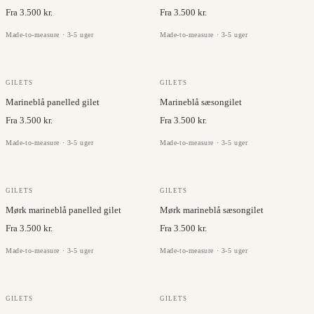
Fra 3.500 kr.
Fra 3.500 kr.
Made-to-measure · 3-5 uger
Made-to-measure · 3-5 uger
GILETS
GILETS
Marineblå panelled gilet
Marineblå sæsongilet
Fra 3.500 kr.
Fra 3.500 kr.
Made-to-measure · 3-5 uger
Made-to-measure · 3-5 uger
GILETS
GILETS
Mørk marineblå panelled gilet
Mørk marineblå sæsongilet
Fra 3.500 kr.
Fra 3.500 kr.
Made-to-measure · 3-5 uger
Made-to-measure · 3-5 uger
GILETS
GILETS