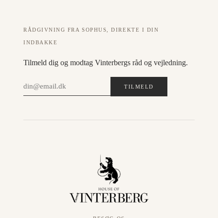
RÅDGIVNING FRA SOPHUS, DIREKTE I DIN
INDBAKKE
Tilmeld dig og modtag Vinterbergs råd og vejledning.
TILMELD