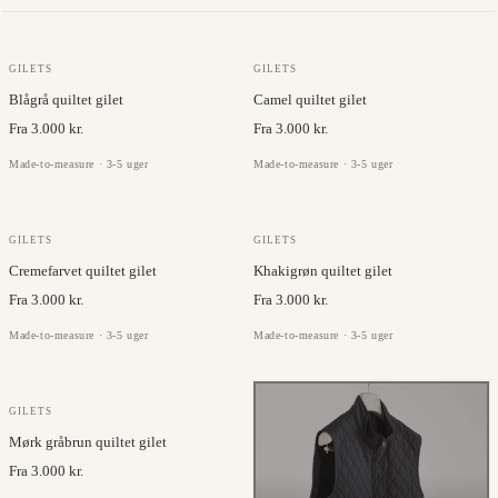
GILETS
GILETS
Blågrå quiltet gilet
Camel quiltet gilet
Fra 3.000 kr.
Fra 3.000 kr.
Made-to-measure · 3-5 uger
Made-to-measure · 3-5 uger
GILETS
GILETS
Cremefarvet quiltet gilet
Khakigrøn quiltet gilet
Fra 3.000 kr.
Fra 3.000 kr.
Made-to-measure · 3-5 uger
Made-to-measure · 3-5 uger
GILETS
Mørk gråbrun quiltet gilet
Fra 3.000 kr.