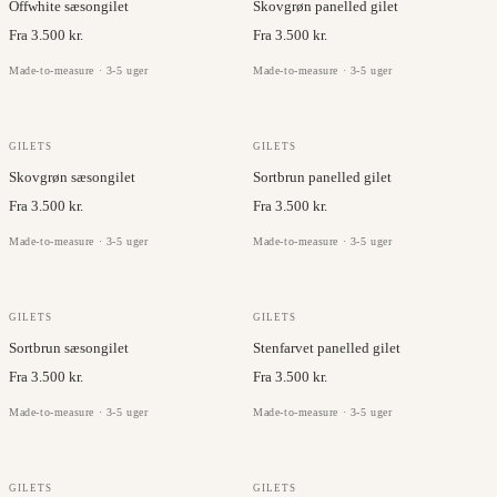
Offwhite sæsongilet
Skovgrøn panelled gilet
Fra 3.500 kr.
Fra 3.500 kr.
Made-to-measure · 3-5 uger
Made-to-measure · 3-5 uger
GILETS
GILETS
Skovgrøn sæsongilet
Sortbrun panelled gilet
Fra 3.500 kr.
Fra 3.500 kr.
Made-to-measure · 3-5 uger
Made-to-measure · 3-5 uger
GILETS
GILETS
Sortbrun sæsongilet
Stenfarvet panelled gilet
Fra 3.500 kr.
Fra 3.500 kr.
Made-to-measure · 3-5 uger
Made-to-measure · 3-5 uger
GILETS
GILETS