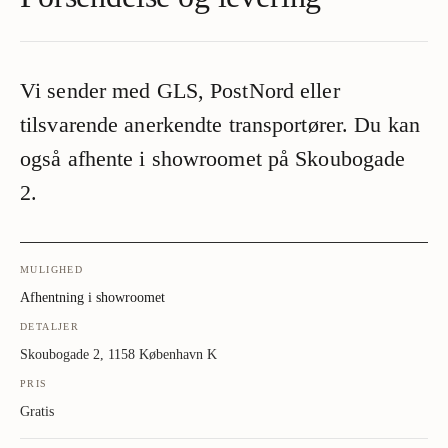
Vi sender med GLS, PostNord eller
tilsvarende anerkendte transportører. Du kan
også afhente i showroomet på Skoubogade
2.
MULIGHED
Afhentning i showroomet
DETALJER
Skoubogade 2, 1158 København K
PRIS
Gratis