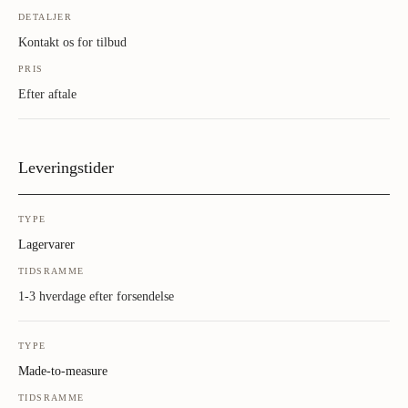
DETALJER
Kontakt os for tilbud
PRIS
Efter aftale
Leveringstider
TYPE
Lagervarer
TIDSRAMME
1-3 hverdage efter forsendelse
TYPE
Made-to-measure
TIDSRAMME