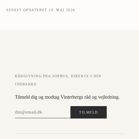
SENEST OPDATERET
18. MAJ 2026
RÅDGIVNING FRA SOPHUS, DIREKTE I DIN
INDBAKKE
Tilmeld dig og modtag Vinterbergs råd og vejledning.
TILMELD