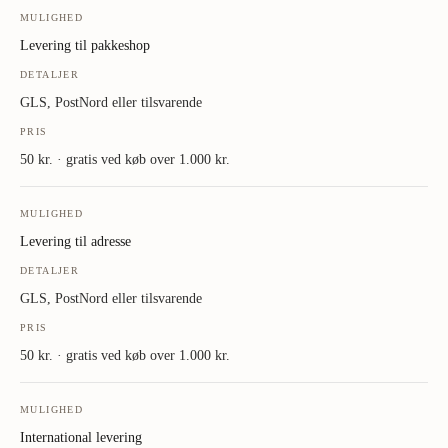
MULIGHED
Levering til pakkeshop
DETALJER
GLS, PostNord eller tilsvarende
PRIS
50 kr. · gratis ved køb over 1.000 kr.
MULIGHED
Levering til adresse
DETALJER
GLS, PostNord eller tilsvarende
PRIS
50 kr. · gratis ved køb over 1.000 kr.
MULIGHED
International levering