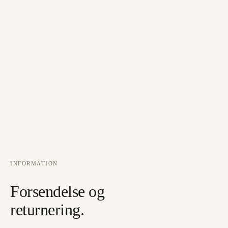
INFORMATION
Forsendelse og
returnering.