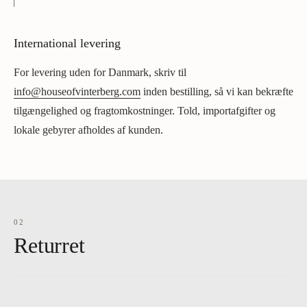
International levering
For levering uden for Danmark, skriv til
info@houseofvinterberg.com
inden bestilling, så vi kan bekræfte
tilgængelighed og fragtomkostninger. Told, importafgifter og
lokale gebyrer afholdes af kunden.
02
Returret