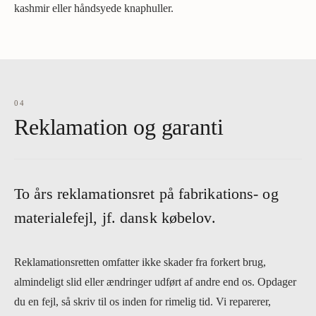
kashmir eller håndsyede knaphuller.
04
Reklamation og garanti
To års reklamationsret på fabrikations- og
materialefejl, jf. dansk købelov.
Reklamationsretten omfatter ikke skader fra forkert brug,
almindeligt slid eller ændringer udført af andre end os. Opdager
du en fejl, så skriv til os inden for rimelig tid. Vi reparerer,