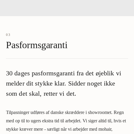
03
Pasformsgaranti
30 dages pasformsgaranti fra det øjeblik vi
melder dit stykke klar. Sidder noget ikke
som det skal, retter vi det.
Tilpasninger udføres af danske skræddere i showroomet. Regn
med op til to ugers ekstra tid til arbejdet. Vi siger altid til, hvis et
stykke kræver mere - særligt når vi arbejder med mohair,