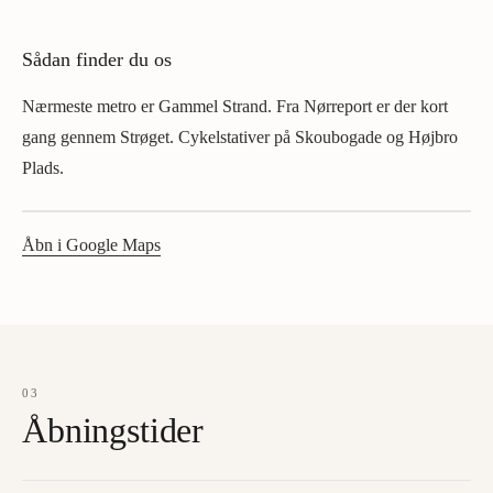
Sådan finder du os
Nærmeste metro er Gammel Strand. Fra Nørreport er der kort
gang gennem Strøget. Cykelstativer på Skoubogade og Højbro
Plads.
Åbn i Google Maps
03
Åbningstider