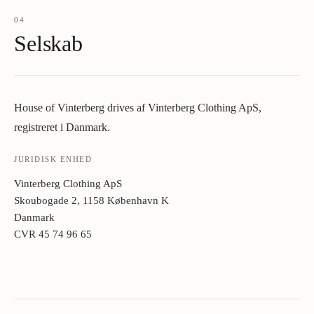
04
Selskab
House of Vinterberg drives af Vinterberg Clothing ApS,
registreret i Danmark.
JURIDISK ENHED
Vinterberg Clothing ApS
Skoubogade 2, 1158 København K
Danmark
CVR 45 74 96 65