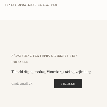
SENEST OPDATERET 18. MAJ 2026
RÅDGIVNING FRA SOPHUS, DIREKTE I DIN
INDBAKKE
Tilmeld dig og modtag Vinterbergs råd og vejledning.
TILMELD