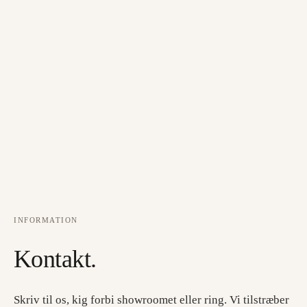
INFORMATION
Kontakt.
Skriv til os, kig forbi showroomet eller ring. Vi tilstræber