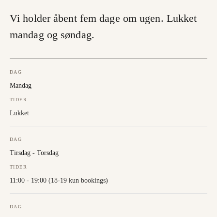
Vi holder åbent fem dage om ugen. Lukket
mandag og søndag.
DAG
Mandag
TIDER
Lukket
DAG
Tirsdag - Torsdag
TIDER
11:00 - 19:00 (18-19 kun bookings)
DAG