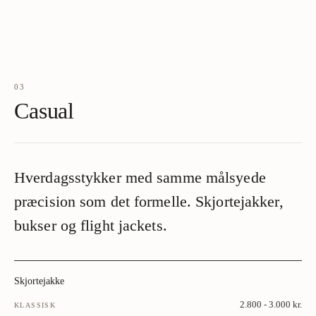
03
Casual
Hverdagsstykker med samme målsyede
præcision som det formelle. Skjortejakker,
bukser og flight jackets.
Skjortejakke
2.800 - 3.000 kr.
KLASSISK