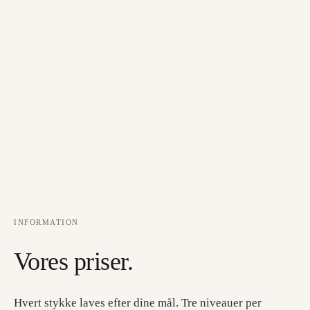
INFORMATION
Vores priser.
Hvert stykke laves efter dine mål. Tre niveauer per