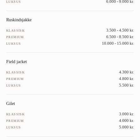
6.000 - 9.000 kr.
LUKSUS
Ruskindsjakke
3.500 - 4.500 kr.
KLASSISK
6.500 - 8.500 kr.
PREMIUM
10.000 - 15.000 kr.
LUKSUS
Field jacket
4.300 kr.
KLASSISK
4.800 kr.
PREMIUM
5.500 kr.
LUKSUS
Gilet
3.000 kr.
KLASSISK
4.000 kr.
PREMIUM
5.000 kr.
LUKSUS