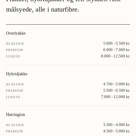
målsyede, alle i naturfibre.
Overfrakke
5.000 - 5.500 kr.
KLASSISK
6.000 - 7.000 kr.
PREMIUM
8.000 - 12.500 kr.
LUKSUS
Hybridjakke
4.700 - 5.000 kr.
KLASSISK
5.500 - 6.500 kr.
PREMIUM
7.000 - 12.000 kr.
LUKSUS
Harrington
3.300 - 4.000 kr.
KLASSISK
4.500 - 5.000 kr.
PREMIUM