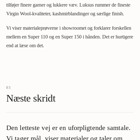
tilføjer finere garner og lukkere væv. Luksus rummer de fineste
Virgin Wool-kvaliteter, kashmirblandinger og særlige finish.
Vi viser materialeprøverne i showroomet og forklarer forskellen
mellem en Super 110 og en Super 150 i hånden. Det er hurtigere
end at læse om det.
05
Næste skridt
Den letteste vej er en uforpligtende samtale.
Vi tager mål, viser materialer og taler om,