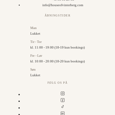
info@houseofvinterberg.com
ÅBNINGSTIDER
Man
Lukket
Tir - Tor
kl. 11:00 - 19:00 (18-19 kun bookings)
Fre - Lør
kl. 10:00 - 20:00 (18-20 kun bookings)
Søn
Lukket
FØLG OS PÅ