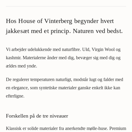
Hos House of Vinterberg begynder hvert
jakkesæt med et princip. Naturen ved bedst.
Vi arbejder udelukkende med naturfibre. Uld, Virgin Wool og
kashmir. Materialerne ånder med dig, bevæger sig med dig og
ældes med ynde.
De regulerer temperaturen naturligt, modstår lugt og falder med
en elegance, som syntetiske materialer ganske enkelt ikke kan
efterligne.
Forskellen på de tre niveauer
Klassisk er solide materialer fra anerkendte mølle-huse. Premium