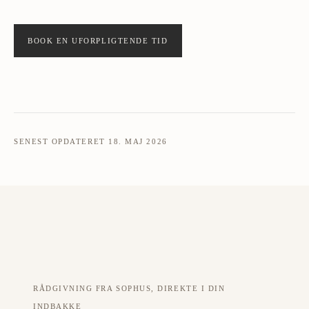
BOOK EN UFORPLIGTENDE TID
SENEST OPDATERET 18. MAJ 2026
RÅDGIVNING FRA SOPHUS, DIREKTE I DIN
INDBAKKE