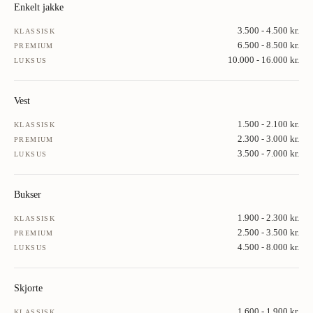
Enkelt jakke
3.500 - 4.500 kr.
KLASSISK
6.500 - 8.500 kr.
PREMIUM
10.000 - 16.000 kr.
LUKSUS
Vest
1.500 - 2.100 kr.
KLASSISK
2.300 - 3.000 kr.
PREMIUM
3.500 - 7.000 kr.
LUKSUS
Bukser
1.900 - 2.300 kr.
KLASSISK
2.500 - 3.500 kr.
PREMIUM
4.500 - 8.000 kr.
LUKSUS
Skjorte
1.600 - 1.900 kr.
KLASSISK