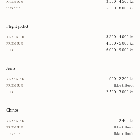
3.500 - 4.500 kr.
PREMIUM
5.500 - 8.000 kr.
LUKSUS
Flight jacket
3.300 - 4.000 kr.
KLASSISK
4.500 - 5.000 kr.
PREMIUM
6.000 - 9.000 kr.
LUKSUS
Jeans
1.900 - 2.200 kr.
KLASSISK
Ikke tilbudt
PREMIUM
2.500 - 3.000 kr.
LUKSUS
Chinos
2.400 kr.
KLASSISK
Ikke tilbudt
PREMIUM
Ikke tilbudt
LUKSUS