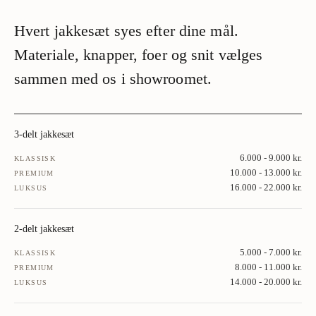
Hvert jakkesæt syes efter dine mål.
Materiale, knapper, foer og snit vælges
sammen med os i showroomet.
3-delt jakkesæt
6.000 - 9.000 kr.
KLASSISK
10.000 - 13.000 kr.
PREMIUM
16.000 - 22.000 kr.
LUKSUS
2-delt jakkesæt
5.000 - 7.000 kr.
KLASSISK
8.000 - 11.000 kr.
PREMIUM
14.000 - 20.000 kr.
LUKSUS