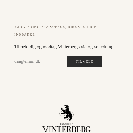
RÅDGIVNING FRA SOPHUS, DIREKTE I DIN
INDBAKKE
Tilmeld dig og modtag Vinterbergs råd og vejledning.
TILMELD