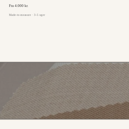
Fra 4.000 kr.
Made-to-measure · 3-5 uger