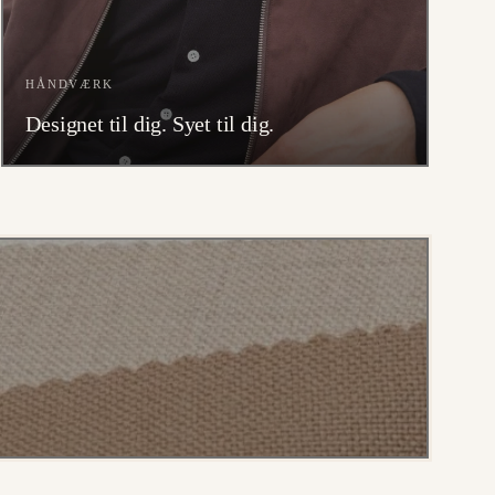
HÅNDVÆRK
Designet til dig. Syet til dig.