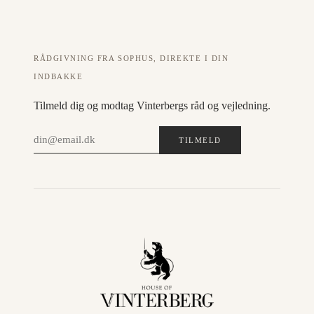
RÅDGIVNING FRA SOPHUS, DIREKTE I DIN
INDBAKKE
Tilmeld dig og modtag Vinterbergs råd og vejledning.
TILMELD