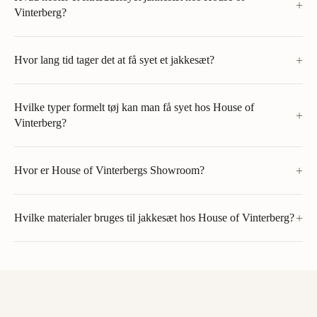
+
Vinterberg?
+
Hvor lang tid tager det at få syet et jakkesæt?
Hvilke typer formelt tøj kan man få syet hos House of
+
Vinterberg?
+
Hvor er House of Vinterbergs Showroom?
+
Hvilke materialer bruges til jakkesæt hos House of Vinterberg?