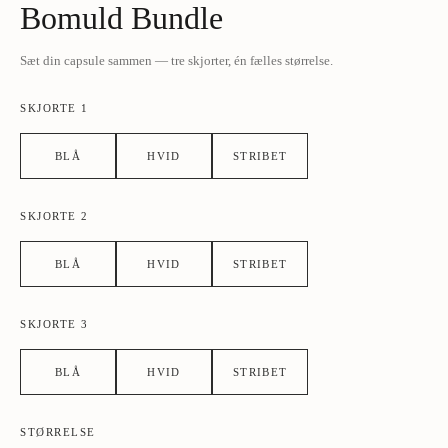
Bomuld Bundle
Sæt din capsule sammen — tre skjorter, én fælles størrelse.
SKJORTE 1
BLÅ
HVID
STRIBET
SKJORTE 2
BLÅ
HVID
STRIBET
SKJORTE 3
BLÅ
HVID
STRIBET
STØRRELSE