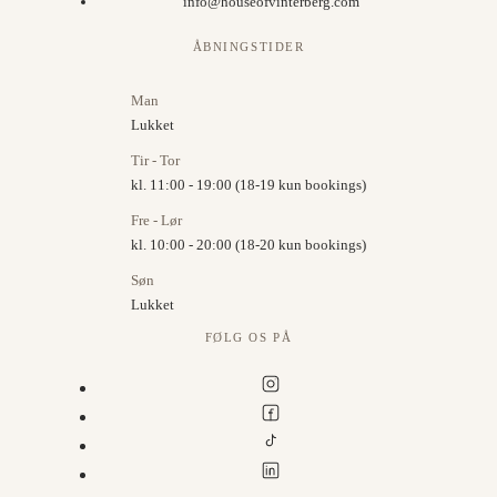
info@houseofvinterberg.com
ÅBNINGSTIDER
Man
Lukket
Tir - Tor
kl. 11:00 - 19:00 (18-19 kun bookings)
Fre - Lør
kl. 10:00 - 20:00 (18-20 kun bookings)
Søn
Lukket
FØLG OS PÅ