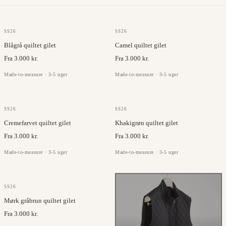
OLMETEX
OLMETEX
SS26
SS26
Blågrå quiltet gilet
Camel quiltet gilet
Fra 3.000 kr.
Fra 3.000 kr.
Made-to-measure · 3-5 uger
Made-to-measure · 3-5 uger
OLMETEX
OLMETEX
SS26
SS26
Cremefarvet quiltet gilet
Khakigrøn quiltet gilet
Fra 3.000 kr.
Fra 3.000 kr.
Made-to-measure · 3-5 uger
Made-to-measure · 3-5 uger
OLMETEX
SS26
Mørk gråbrun quiltet gilet
Fra 3.000 kr.