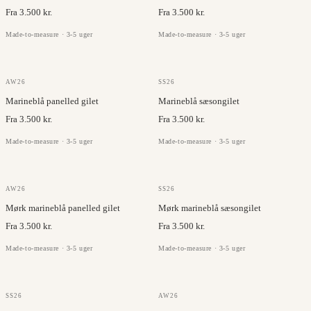
Fra 3.500 kr.
Fra 3.500 kr.
Made-to-measure · 3-5 uger
Made-to-measure · 3-5 uger
OLMETEX
OLMETEX
AW26
SS26
Marineblå panelled gilet
Marineblå sæsongilet
Fra 3.500 kr.
Fra 3.500 kr.
Made-to-measure · 3-5 uger
Made-to-measure · 3-5 uger
OLMETEX
OLMETEX
AW26
SS26
Mørk marineblå panelled gilet
Mørk marineblå sæsongilet
Fra 3.500 kr.
Fra 3.500 kr.
Made-to-measure · 3-5 uger
Made-to-measure · 3-5 uger
OLMETEX
OLMETEX
SS26
AW26