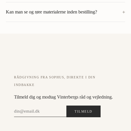
+
Kan man se og røre materialerne inden bestilling?
RÅDGIVNING FRA SOPHUS, DIREKTE I DIN
INDBAKKE
Tilmeld dig og modtag Vinterbergs råd og vejledning.
TILMELD