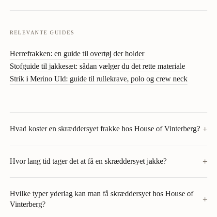
RELEVANTE GUIDES
Herrefrakken: en guide til overtøj der holder
Stofguide til jakkesæt: sådan vælger du det rette materiale
Strik i Merino Uld: guide til rullekrave, polo og crew neck
+
Hvad koster en skræddersyet frakke hos House of Vinterberg?
+
Hvor lang tid tager det at få en skræddersyet jakke?
Hvilke typer yderlag kan man få skræddersyet hos House of
+
Vinterberg?