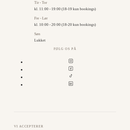
Tir - Tor
kl. 11:00 - 19:00 (18-19 kun bookings)
Fre - Lør
kl. 10:00 - 20:00 (18-20 kun bookings)
Søn
Lukket
FØLG OS PÅ
VI ACCEPTERER