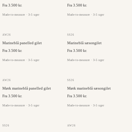
Fra 3.500 kr.
Fra 3.500 kr.
Made-to-measure · 3-5 uger
Made-to-measure · 3-5 uger
OLMETEX
OLMETEX
AW26
SS26
Marineblå panelled gilet
Marineblå sæsongilet
Fra 3.500 kr.
Fra 3.500 kr.
Made-to-measure · 3-5 uger
Made-to-measure · 3-5 uger
OLMETEX
OLMETEX
AW26
SS26
Mørk marineblå panelled gilet
Mørk marineblå sæsongilet
Fra 3.500 kr.
Fra 3.500 kr.
Made-to-measure · 3-5 uger
Made-to-measure · 3-5 uger
OLMETEX
OLMETEX
SS26
AW26