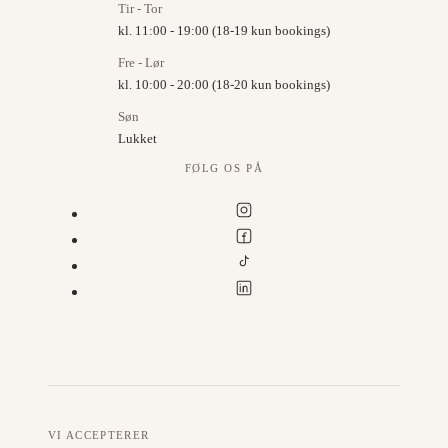
Tir - Tor
kl. 11:00 - 19:00 (18-19 kun bookings)
Fre - Lør
kl. 10:00 - 20:00 (18-20 kun bookings)
Søn
Lukket
FØLG OS PÅ
VI ACCEPTERER