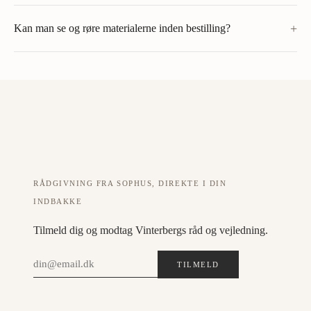
+
Kan man se og røre materialerne inden bestilling?
RÅDGIVNING FRA SOPHUS, DIREKTE I DIN
INDBAKKE
Tilmeld dig og modtag Vinterbergs råd og vejledning.
TILMELD