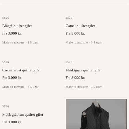
OLMETEX
OLMETEX
SS26
SS26
Blågrå quiltet gilet
Camel quiltet gilet
Fra 3.000 kr.
Fra 3.000 kr.
Made-to-measure · 3-5 uger
Made-to-measure · 3-5 uger
OLMETEX
OLMETEX
SS26
SS26
Cremefarvet quiltet gilet
Khakigrøn quiltet gilet
Fra 3.000 kr.
Fra 3.000 kr.
Made-to-measure · 3-5 uger
Made-to-measure · 3-5 uger
OLMETEX
SS26
Mørk gråbrun quiltet gilet
Fra 3.000 kr.