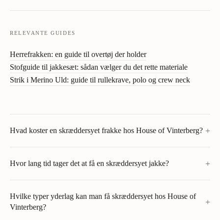
RELEVANTE GUIDES
Herrefrakken: en guide til overtøj der holder
Stofguide til jakkesæt: sådan vælger du det rette materiale
Strik i Merino Uld: guide til rullekrave, polo og crew neck
+
Hvad koster en skræddersyet frakke hos House of Vinterberg?
+
Hvor lang tid tager det at få en skræddersyet jakke?
Hvilke typer yderlag kan man få skræddersyet hos House of
+
Vinterberg?