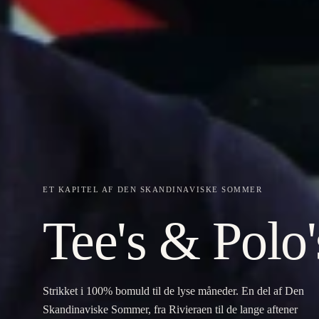
ET KAPITEL AF DEN SKANDINAVISKE SOMMER
Tee's & Polo'
Strikket i 100% bomuld til de lyse måneder. En del af Den
Skandinaviske Sommer, fra Rivieraen til de lange aftener