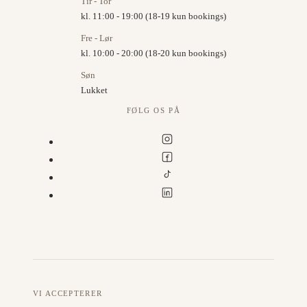
Tir - Tor
kl. 11:00 - 19:00 (18-19 kun bookings)
Fre - Lør
kl. 10:00 - 20:00 (18-20 kun bookings)
Søn
Lukket
FØLG OS PÅ
VI ACCEPTERER