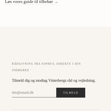
Læs vores guide til tilbehør
→
RÅDGIVNING FRA SOPHUS, DIREKTE I DIN
INDBAKKE
Tilmeld dig og modtag Vinterbergs råd og vejledning.
TILMELD