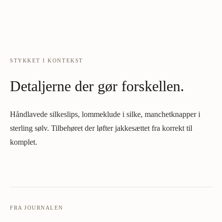
STYKKET I KONTEKST
Detaljerne der gør forskellen.
Håndlavede silkeslips, lommeklude i silke, manchetknapper i
sterling sølv. Tilbehøret der løfter jakkesættet fra korrekt til
komplet.
FRA JOURNALEN