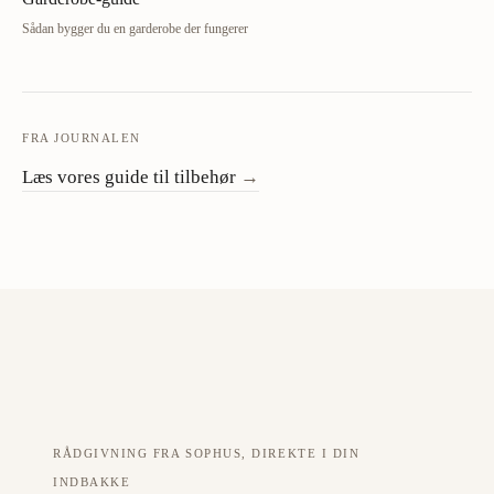
Sådan bygger du en garderobe der fungerer
FRA JOURNALEN
Læs vores guide til tilbehør
→
RÅDGIVNING FRA SOPHUS, DIREKTE I DIN
INDBAKKE