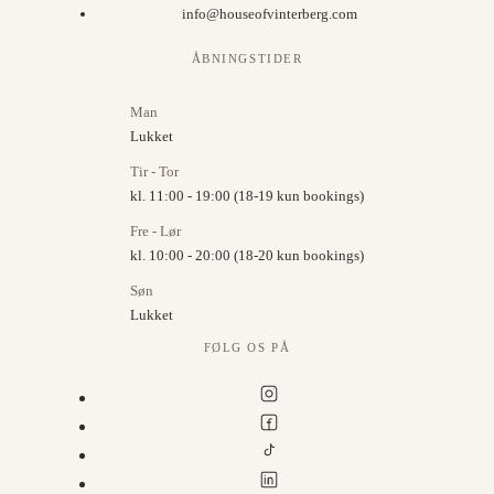
info@houseofvinterberg.com
ÅBNINGSTIDER
Man
Lukket
Tir - Tor
kl. 11:00 - 19:00 (18-19 kun bookings)
Fre - Lør
kl. 10:00 - 20:00 (18-20 kun bookings)
Søn
Lukket
FØLG OS PÅ