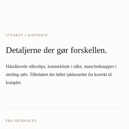
STYKKET I KONTEKST
Detaljerne der gør forskellen.
Håndlavede silkeslips, lommeklude i silke, manchetknapper i
sterling sølv. Tilbehøret der løfter jakkesættet fra korrekt til
komplet.
FRA JOURNALEN