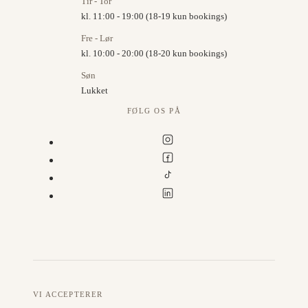
Tir - Tor
kl. 11:00 - 19:00 (18-19 kun bookings)
Fre - Lør
kl. 10:00 - 20:00 (18-20 kun bookings)
Søn
Lukket
FØLG OS PÅ
VI ACCEPTERER