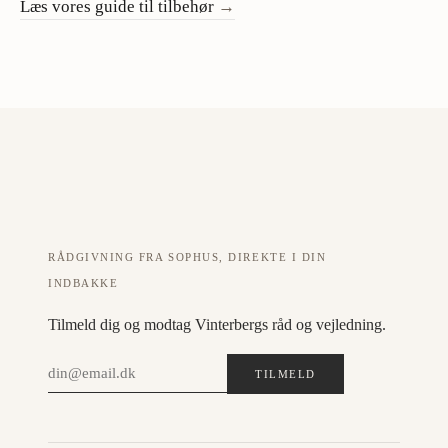
Læs vores guide til tilbehør
→
RÅDGIVNING FRA SOPHUS, DIREKTE I DIN
INDBAKKE
Tilmeld dig og modtag Vinterbergs råd og vejledning.
TILMELD