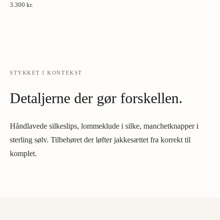
3.300 kr.
STYKKET I KONTEKST
Detaljerne der gør forskellen.
Håndlavede silkeslips, lommeklude i silke, manchetknapper i
sterling sølv. Tilbehøret der løfter jakkesættet fra korrekt til
komplet.