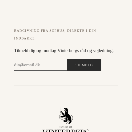
RÅDGIVNING FRA SOPHUS, DIREKTE I DIN
INDBAKKE
Tilmeld dig og modtag Vinterbergs råd og vejledning.
TILMELD