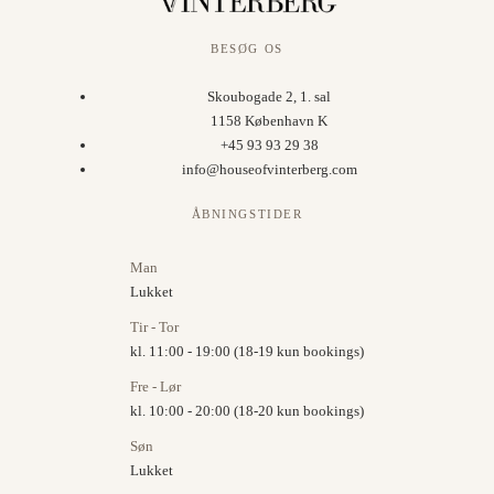
BESØG OS
Skoubogade 2, 1. sal
1158 København K
+45 93 93 29 38
info@houseofvinterberg.com
ÅBNINGSTIDER
Man
Lukket
Tir - Tor
kl. 11:00 - 19:00 (18-19 kun bookings)
Fre - Lør
kl. 10:00 - 20:00 (18-20 kun bookings)
Søn
Lukket