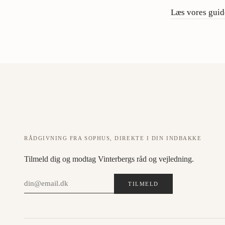
Læs vores guide
RÅDGIVNING FRA SOPHUS, DIREKTE I DIN INDBAKKE
Tilmeld dig og modtag Vinterbergs råd og vejledning.
TILMELD