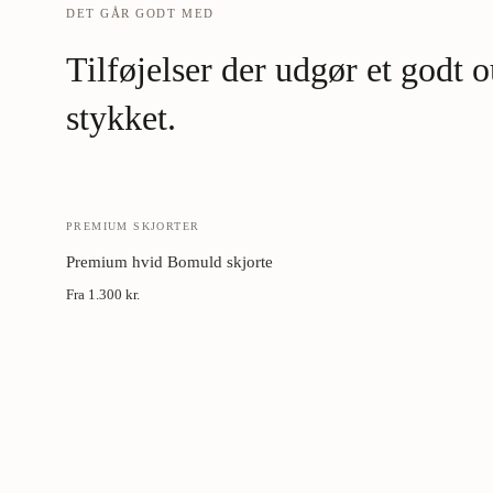
DET GÅR GODT MED
Tilføjelser der udgør et godt
stykket.
PREMIUM SKJORTER
Premium hvid Bomuld skjorte
Fra
1.300 kr.