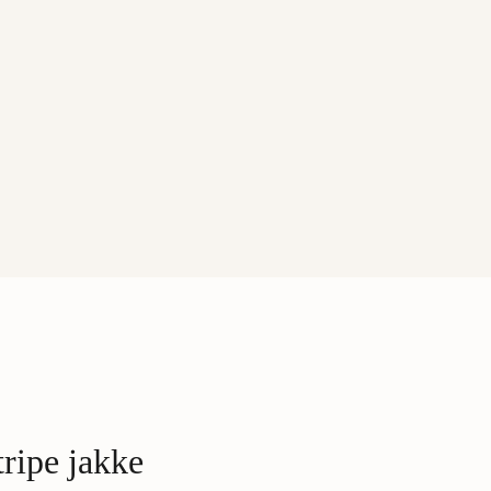
ripe jakke