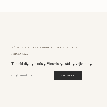
RÅDGIVNING FRA SOPHUS, DIREKTE I DIN
INDBAKKE
Tilmeld dig og modtag Vinterbergs råd og vejledning.
TILMELD