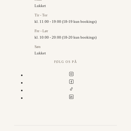
Lukket
Tir - Tor
kl. 11:00 - 19:00 (18-19 kun bookings)
Fre - Lør
kl. 10:00 - 20:00 (18-20 kun bookings)
Søn
Lukket
FØLG OS PÅ