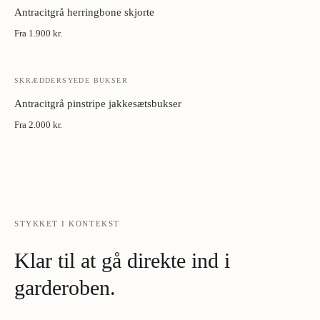
Antracitgrå herringbone skjorte
Fra
1.900 kr.
SKRÆDDERSYEDE BUKSER
Antracitgrå pinstripe jakkesætsbukser
Fra
2.000 kr.
STYKKET I KONTEKST
Klar til at gå direkte ind i
garderoben.