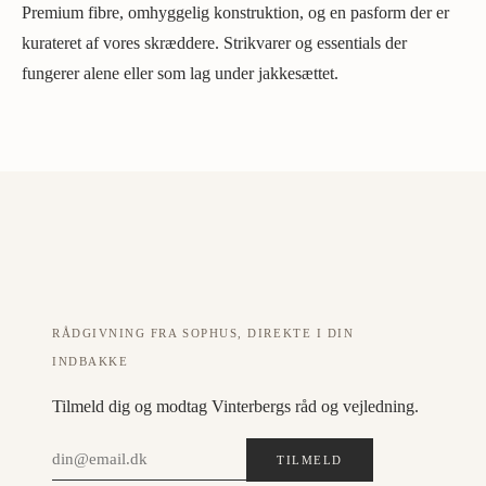
Premium fibre, omhyggelig konstruktion, og en pasform der er
kurateret af vores skræddere. Strikvarer og essentials der
fungerer alene eller som lag under jakkesættet.
RÅDGIVNING FRA SOPHUS, DIREKTE I DIN
INDBAKKE
Tilmeld dig og modtag Vinterbergs råd og vejledning.
TILMELD