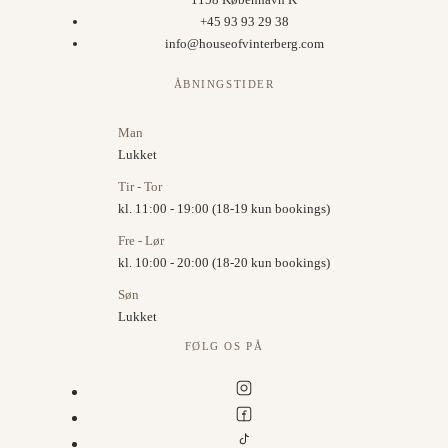
+45 93 93 29 38
info@houseofvinterberg.com
ÅBNINGSTIDER
Man
Lukket
Tir - Tor
kl. 11:00 - 19:00 (18-19 kun bookings)
Fre - Lør
kl. 10:00 - 20:00 (18-20 kun bookings)
Søn
Lukket
FØLG OS PÅ