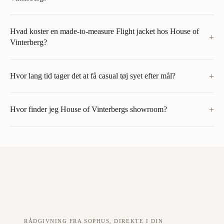
Hvad koster en made-to-measure Flight jacket hos House of
+
Vinterberg?
+
Hvor lang tid tager det at få casual tøj syet efter mål?
+
Hvor finder jeg House of Vinterbergs showroom?
RÅDGIVNING FRA SOPHUS, DIREKTE I DIN