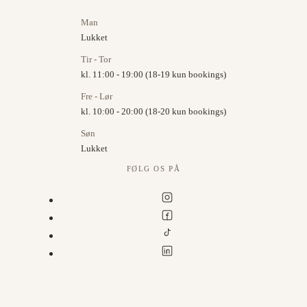
Man
Lukket
Tir - Tor
kl. 11:00 - 19:00 (18-19 kun bookings)
Fre - Lør
kl. 10:00 - 20:00 (18-20 kun bookings)
Søn
Lukket
FØLG OS PÅ