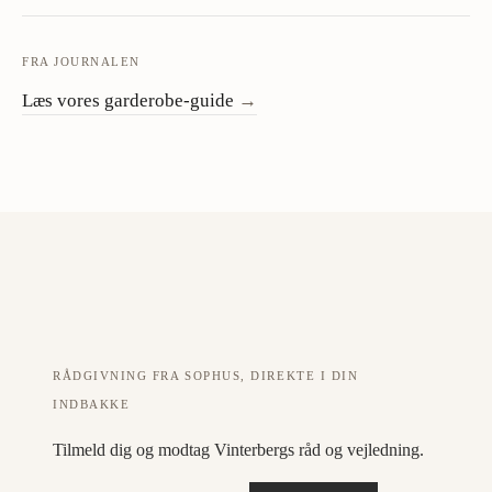
FRA JOURNALEN
Læs vores garderobe-guide
→
RÅDGIVNING FRA SOPHUS, DIREKTE I DIN
INDBAKKE
Tilmeld dig og modtag Vinterbergs råd og vejledning.