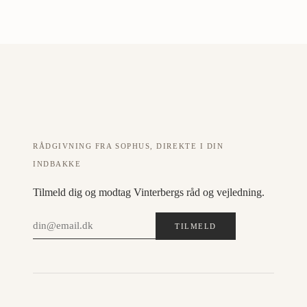
RÅDGIVNING FRA SOPHUS, DIREKTE I DIN
INDBAKKE
Tilmeld dig og modtag Vinterbergs råd og vejledning.
TILMELD