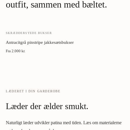
outfit, sammen med bæltet.
SKRÆDDERSYEDE BUKSER
Antracitgrå pinstripe jakkesætsbukser
Fra
2.000 kr.
LÆDERET I DIN GARDEROBE
Læder der ælder smukt.
Naturligt læder udvikler patina med tiden. Læs om materialerne