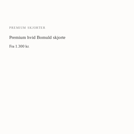
PREMIUM SKJORTER
Premium hvid Bomuld skjorte
Fra
1.300 kr.