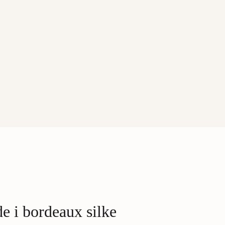
 i bordeaux silke