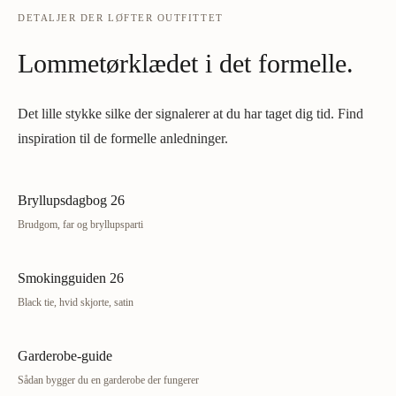
DETALJER DER LØFTER OUTFITTET
Lommetørklædet i det formelle.
Det lille stykke silke der signalerer at du har taget dig tid. Find
inspiration til de formelle anledninger.
Bryllupsdagbog 26
Brudgom, far og bryllupsparti
Smokingguiden 26
Black tie, hvid skjorte, satin
Garderobe-guide
Sådan bygger du en garderobe der fungerer