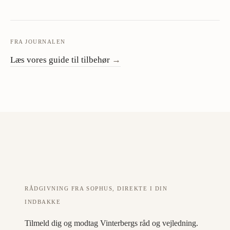
FRA JOURNALEN
Læs vores guide til tilbehør
→
RÅDGIVNING FRA SOPHUS, DIREKTE I DIN
INDBAKKE
Tilmeld dig og modtag Vinterbergs råd og vejledning.