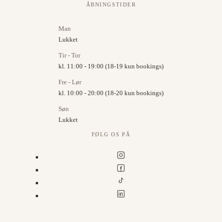
ÅBNINGSTIDER
Man
Lukket
Tir - Tor
kl. 11:00 - 19:00 (18-19 kun bookings)
Fre - Lør
kl. 10:00 - 20:00 (18-20 kun bookings)
Søn
Lukket
FØLG OS PÅ