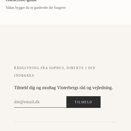
Sådan bygger du en garderobe der fungerer
RÅDGIVNING FRA SOPHUS, DIREKTE I DIN
INDBAKKE
Tilmeld dig og modtag Vinterbergs råd og vejledning.
TILMELD