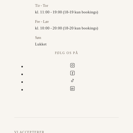
Tir - Tor
kl. 11:00 - 19:00 (18-19 kun bookings)
Fre - Lør
kl. 10:00 - 20:00 (18-20 kun bookings)
Søn
Lukket
FØLG OS PÅ
VI ACCEPTERER