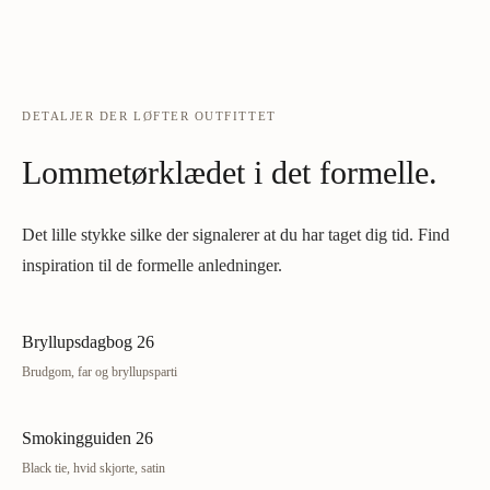
DETALJER DER LØFTER OUTFITTET
Lommetørklædet i det formelle.
Det lille stykke silke der signalerer at du har taget dig tid. Find
inspiration til de formelle anledninger.
Bryllupsdagbog 26
Brudgom, far og bryllupsparti
Smokingguiden 26
Black tie, hvid skjorte, satin