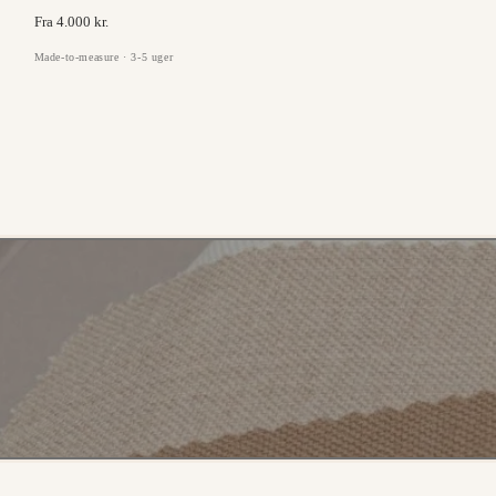
Fra 4.000 kr.
Made-to-measure · 3-5 uger