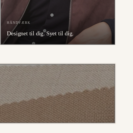
HÅNDVÆRK
Designet til dig. Syet til dig.