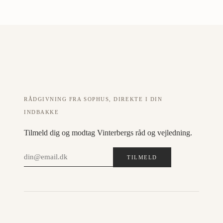
RÅDGIVNING FRA SOPHUS, DIREKTE I DIN
INDBAKKE
Tilmeld dig og modtag Vinterbergs råd og vejledning.
TILMELD