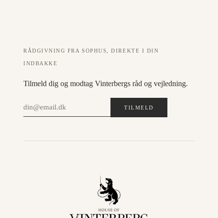
RÅDGIVNING FRA SOPHUS, DIREKTE I DIN
INDBAKKE
Tilmeld dig og modtag Vinterbergs råd og vejledning.
TILMELD