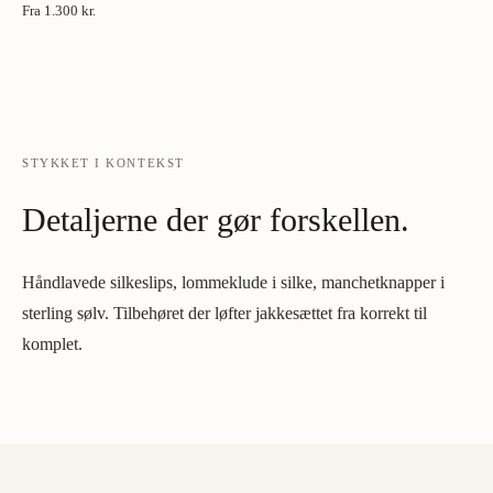
Fra
1.300 kr.
STYKKET I KONTEKST
Detaljerne der gør forskellen.
Håndlavede silkeslips, lommeklude i silke, manchetknapper i
sterling sølv. Tilbehøret der løfter jakkesættet fra korrekt til
komplet.