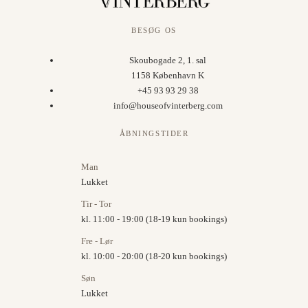
BESØG OS
Skoubogade 2, 1. sal
1158 København K
+45 93 93 29 38
info@houseofvinterberg.com
ÅBNINGSTIDER
Man
Lukket
Tir - Tor
kl. 11:00 - 19:00 (18-19 kun bookings)
Fre - Lør
kl. 10:00 - 20:00 (18-20 kun bookings)
Søn
Lukket