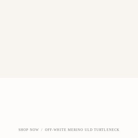
SHOP NOW
/
OFF-WHITE MERINO ULD TURTLENECK