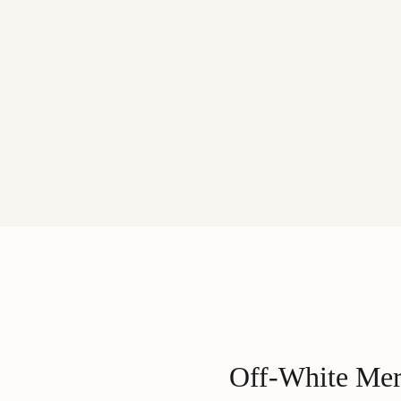
Off-White Mer