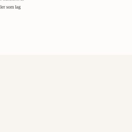
ller som lag