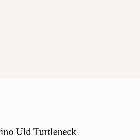
ino Uld Turtleneck