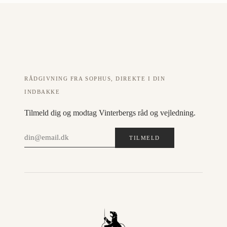
RÅDGIVNING FRA SOPHUS, DIREKTE I DIN
INDBAKKE
Tilmeld dig og modtag Vinterbergs råd og vejledning.
TILMELD