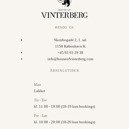
BESØG OS
Skoubogade 2, 1. sal
1158 København K
+45 93 93 29 38
info@houseofvinterberg.com
ÅBNINGSTIDER
Man
Lukket
Tir - Tor
kl. 11:00 - 19:00 (18-19 kun bookings)
Fre - Lør
kl. 10:00 - 20:00 (18-20 kun bookings)