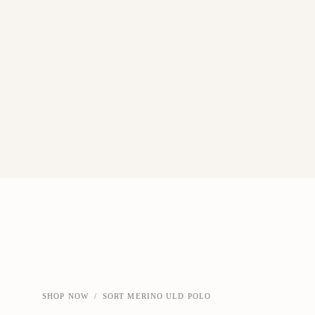
SHOP NOW
/
SORT MERINO ULD POLO