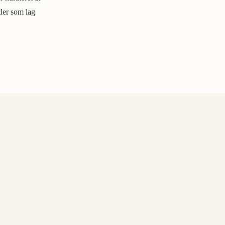
ller som lag