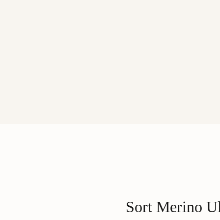
Sort Merino U