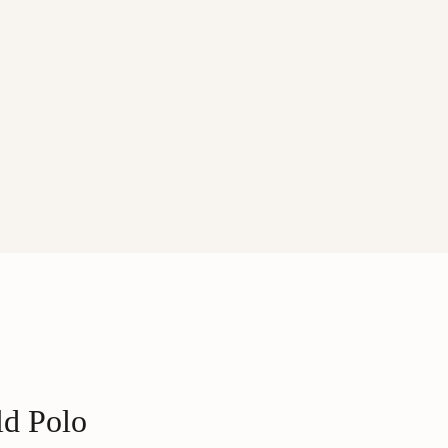
ld Polo