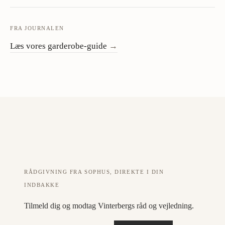
FRA JOURNALEN
Læs vores garderobe-guide
→
RÅDGIVNING FRA SOPHUS, DIREKTE I DIN
INDBAKKE
Tilmeld dig og modtag Vinterbergs råd og vejledning.