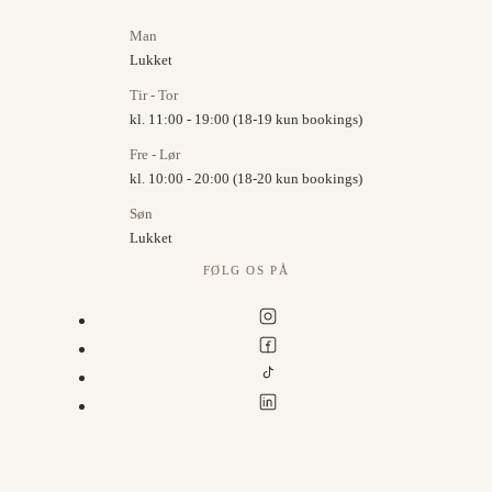
Man
Lukket
Tir - Tor
kl. 11:00 - 19:00 (18-19 kun bookings)
Fre - Lør
kl. 10:00 - 20:00 (18-20 kun bookings)
Søn
Lukket
FØLG OS PÅ