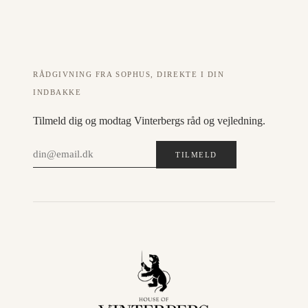
RÅDGIVNING FRA SOPHUS, DIREKTE I DIN
INDBAKKE
Tilmeld dig og modtag Vinterbergs råd og vejledning.
TILMELD