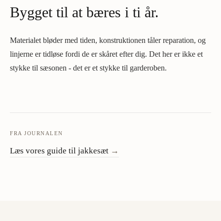
Bygget til at bæres i ti år.
Materialet bløder med tiden, konstruktionen tåler reparation, og
linjerne er tidløse fordi de er skåret efter dig. Det her er ikke et
stykke til sæsonen - det er et stykke til garderoben.
FRA JOURNALEN
Læs vores guide til jakkesæt
→