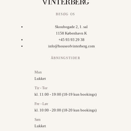
BESØG OS
Skoubogade 2, 1. sal
1158 København K
+45 93 93 29 38
info@houseofvinterberg.com
ÅBNINGSTIDER
Man
Lukket
Tir - Tor
kl. 11:00 - 19:00 (18-19 kun bookings)
Fre - Lør
kl. 10:00 - 20:00 (18-20 kun bookings)
Søn
Lukket