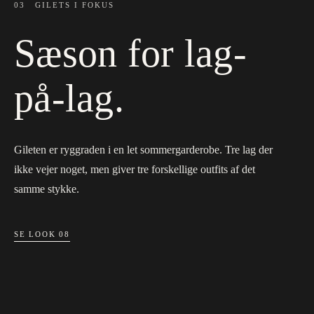
03
GILETS I FOKUS
Sæson for lag-
på-lag.
Gileten er ryggraden i en let sommergarderobe. Tre lag der
ikke vejer noget, men giver tre forskellige outfits af det
samme stykke.
SE LOOK 08