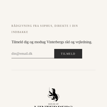
RÅDGIVNING FRA SOPHUS, DIREKTE I DIN
INDBAKKE
Tilmeld dig og modtag Vinterbergs råd og vejledning.
TILMELD