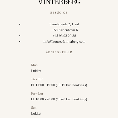
BESØG OS
Skoubogade 2, 1. sal
1158 København K
+45 93 93 29 38
info@houseofvinterberg.com
ÅBNINGSTIDER
Man
Lukket
Tir - Tor
kl. 11:00 - 19:00 (18-19 kun bookings)
Fre - Lør
kl. 10:00 - 20:00 (18-20 kun bookings)
Søn
Lukket