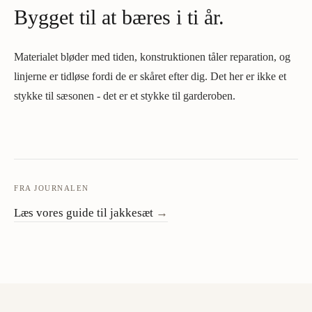
Bygget til at bæres i ti år.
Materialet bløder med tiden, konstruktionen tåler reparation, og
linjerne er tidløse fordi de er skåret efter dig. Det her er ikke et
stykke til sæsonen - det er et stykke til garderoben.
FRA JOURNALEN
Læs vores guide til jakkesæt
→