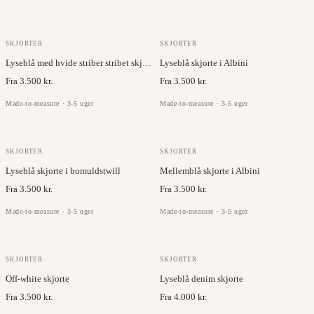
ALBINI
ALBINI
SKJORTER
SKJORTER
Lyseblå med hvide striber stribet skjorte i Albini
Lyseblå skjorte i Albini
Fra 3.500 kr.
Fra 3.500 kr.
Made-to-measure · 3-5 uger
Made-to-measure · 3-5 uger
ALBINI
ALBINI
SKJORTER
SKJORTER
Lyseblå skjorte i bomuldstwill
Mellemblå skjorte i Albini
Fra 3.500 kr.
Fra 3.500 kr.
Made-to-measure · 3-5 uger
Made-to-measure · 3-5 uger
ALBINI
ALBINI
SKJORTER
SKJORTER
Off-white skjorte
Lyseblå denim skjorte
Fra 3.500 kr.
Fra 4.000 kr.