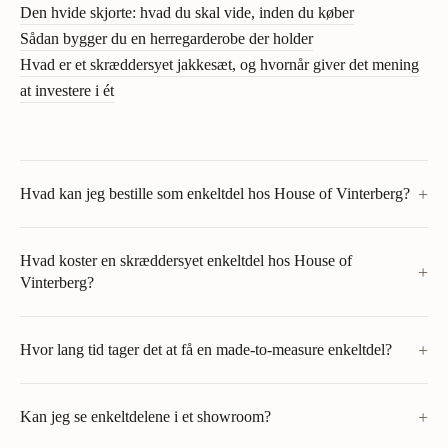
Den hvide skjorte: hvad du skal vide, inden du køber
Sådan bygger du en herregarderobe der holder
Hvad er et skræddersyet jakkesæt, og hvornår giver det mening
at investere i ét
+
Hvad kan jeg bestille som enkeltdel hos House of Vinterberg?
Hvad koster en skræddersyet enkeltdel hos House of
+
Vinterberg?
+
Hvor lang tid tager det at få en made-to-measure enkeltdel?
+
Kan jeg se enkeltdelene i et showroom?