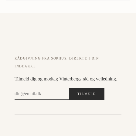
RÅDGIVNING FRA SOPHUS, DIREKTE I DIN
INDBAKKE
Tilmeld dig og modtag Vinterbergs råd og vejledning.
TILMELD