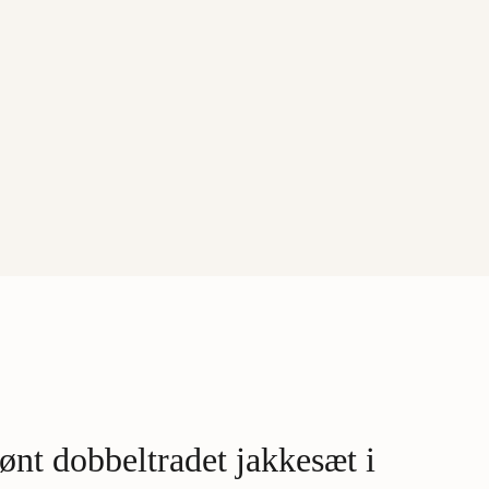
nt dobbeltradet jakkesæt i