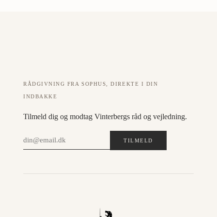
RÅDGIVNING FRA SOPHUS, DIREKTE I DIN
INDBAKKE
Tilmeld dig og modtag Vinterbergs råd og vejledning.
TILMELD