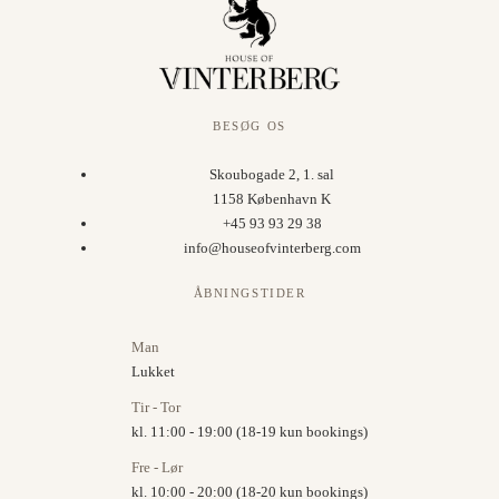
BESØG OS
Skoubogade 2, 1. sal
1158 København K
+45 93 93 29 38
info@houseofvinterberg.com
ÅBNINGSTIDER
Man
Lukket
Tir - Tor
kl. 11:00 - 19:00 (18-19 kun bookings)
Fre - Lør
kl. 10:00 - 20:00 (18-20 kun bookings)