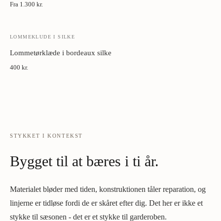
Fra
1.300 kr.
LOMMEKLUDE I SILKE
Lommetørklæde i bordeaux silke
400 kr.
STYKKET I KONTEKST
Bygget til at bæres i ti år.
Materialet bløder med tiden, konstruktionen tåler reparation, og
linjerne er tidløse fordi de er skåret efter dig. Det her er ikke et
stykke til sæsonen - det er et stykke til garderoben.