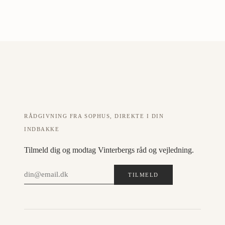
RÅDGIVNING FRA SOPHUS, DIREKTE I DIN
INDBAKKE
Tilmeld dig og modtag Vinterbergs råd og vejledning.
TILMELD