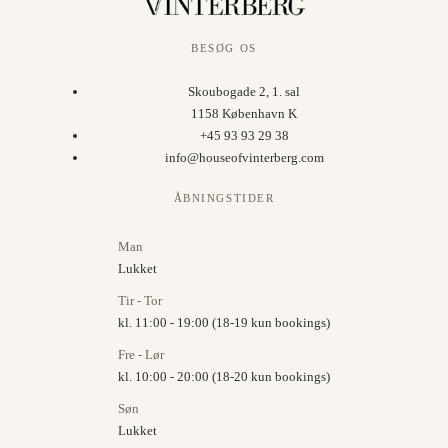
BESØG OS
Skoubogade 2, 1. sal
1158 København K
+45 93 93 29 38
info@houseofvinterberg.com
ÅBNINGSTIDER
Man
Lukket
Tir - Tor
kl. 11:00 - 19:00 (18-19 kun bookings)
Fre - Lør
kl. 10:00 - 20:00 (18-20 kun bookings)
Søn
Lukket