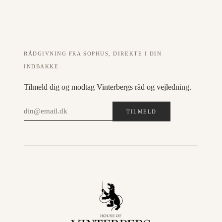
RÅDGIVNING FRA SOPHUS, DIREKTE I DIN
INDBAKKE
Tilmeld dig og modtag Vinterbergs råd og vejledning.
TILMELD