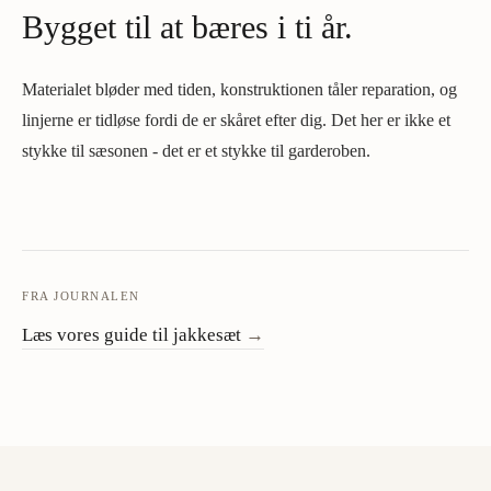
Bygget til at bæres i ti år.
Materialet bløder med tiden, konstruktionen tåler reparation, og
linjerne er tidløse fordi de er skåret efter dig. Det her er ikke et
stykke til sæsonen - det er et stykke til garderoben.
FRA JOURNALEN
Læs vores guide til jakkesæt
→