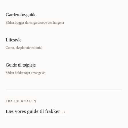
Garderobe-guide
Sådan bygger du en garderobe der fungerer
Lifestyle
Como, eksplorativ editorial
Guide til tøjpleje
Sådan holder tøjet i mange år
FRA JOURNALEN
Læs vores guide til frakker
→