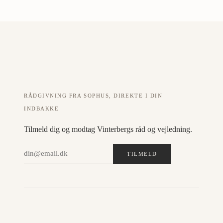
RÅDGIVNING FRA SOPHUS, DIREKTE I DIN
INDBAKKE
Tilmeld dig og modtag Vinterbergs råd og vejledning.
TILMELD