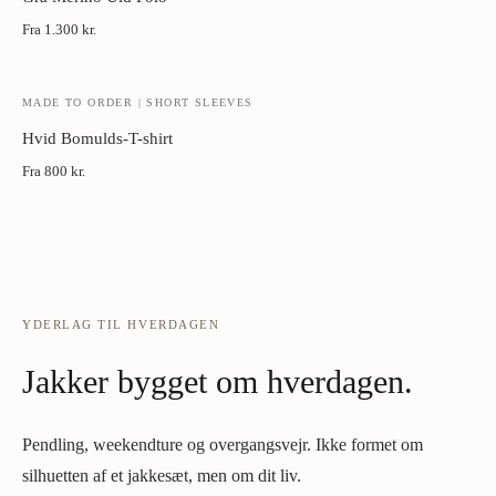
Fra
1.300 kr.
MADE TO ORDER | SHORT SLEEVES
Hvid Bomulds-T-shirt
Fra
800 kr.
YDERLAG TIL HVERDAGEN
Jakker bygget om hverdagen.
Pendling, weekendture og overgangsvejr. Ikke formet om
silhuetten af et jakkesæt, men om dit liv.