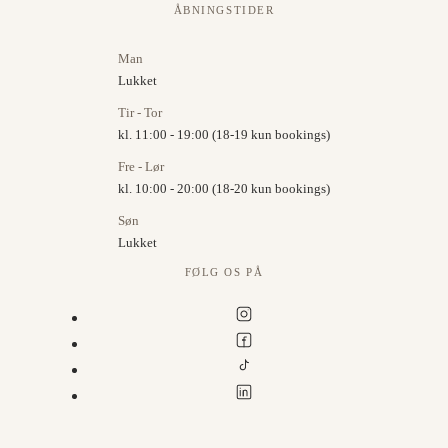
ÅBNINGSTIDER
Man
Lukket
Tir - Tor
kl. 11:00 - 19:00 (18-19 kun bookings)
Fre - Lør
kl. 10:00 - 20:00 (18-20 kun bookings)
Søn
Lukket
FØLG OS PÅ