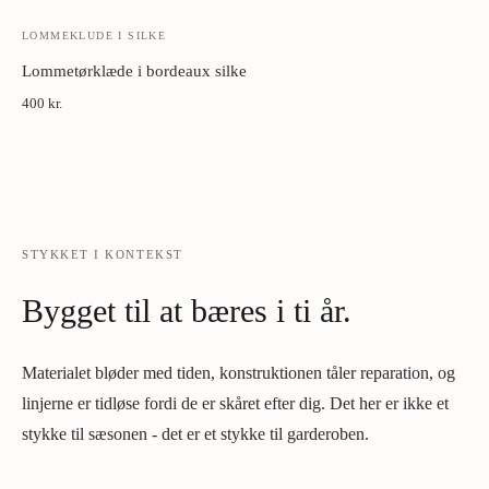
LOMMEKLUDE I SILKE
Lommetørklæde i bordeaux silke
400 kr.
STYKKET I KONTEKST
Bygget til at bæres i ti år.
Materialet bløder med tiden, konstruktionen tåler reparation, og
linjerne er tidløse fordi de er skåret efter dig. Det her er ikke et
stykke til sæsonen - det er et stykke til garderoben.