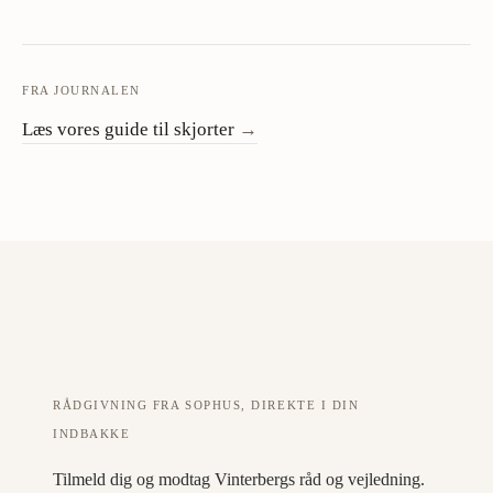
FRA JOURNALEN
Læs vores guide til skjorter
→
RÅDGIVNING FRA SOPHUS, DIREKTE I DIN
INDBAKKE
Tilmeld dig og modtag Vinterbergs råd og vejledning.