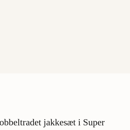
obbeltradet jakkesæt i Super