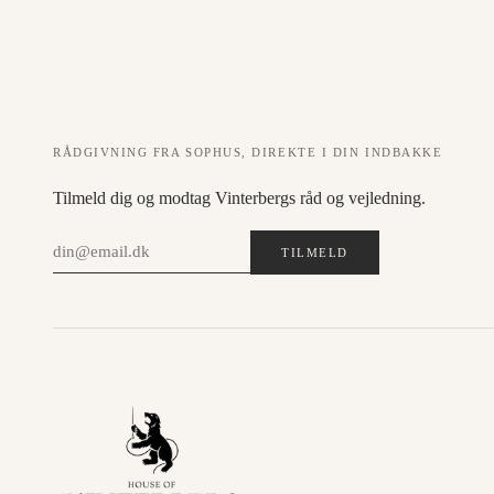
RÅDGIVNING FRA SOPHUS, DIREKTE I DIN INDBAKKE
Tilmeld dig og modtag Vinterbergs råd og vejledning.
TILMELD